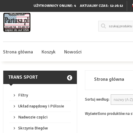
UŻYTKOWNICY ONLINE: 4
AKTUALNY CZAS:
12:26:12
Strona główna
Koszyk
Nowości
TRANS SPORT
Strona główna
Filtry
Sortuj według:
Układ napędowy i Półosie
Wyświetlono produktów na s
Nadwozie części
Skrzynia Biegów